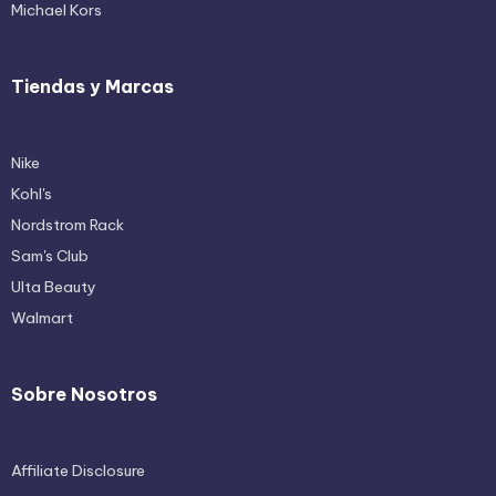
Michael Kors
Tiendas y Marcas
Nike
Kohl's
Nordstrom Rack
Sam's Club
Ulta Beauty
Walmart
Sobre Nosotros
Affiliate Disclosure