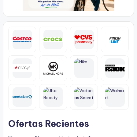
Ofertas Recientes