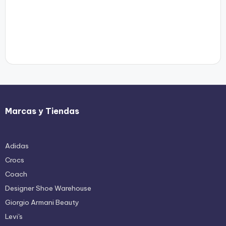
Marcas y Tiendas
Adidas
Crocs
Coach
Designer Shoe Warehouse
Giorgio Armani Beauty
Levi's