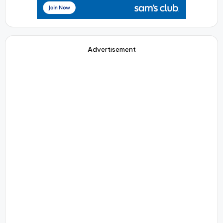
Advertisement