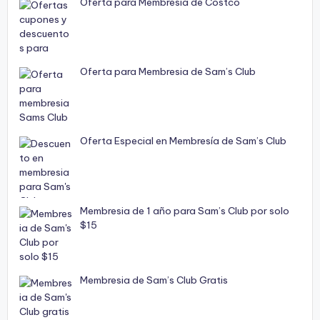
Oferta para Membresia de Costco
Oferta para Membresia de Sam’s Club
Oferta Especial en Membresía de Sam’s Club
Membresia de 1 año para Sam’s Club por solo
$15
Membresia de Sam’s Club Gratis