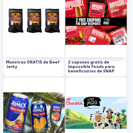
Muestras GRATIS de Beef
2 cupones gratis de
Jerky
Impossible Foods para
beneficiarios de SNAP