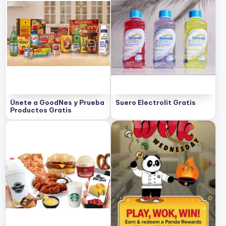
Únete a GoodNes y Prueba
Suero Electrolit Gratis
Productos Gratis