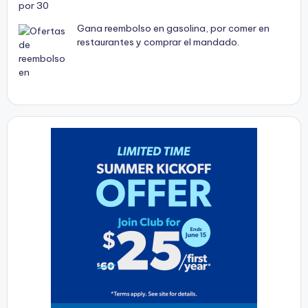
Gana reembolso en gasolina, por comer en
restaurantes y comprar el mandado.