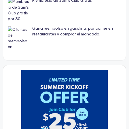
Membresia de Sam’s Club Gratis
Gana reembolso en gasolina, por comer en
restaurantes y comprar el mandado.