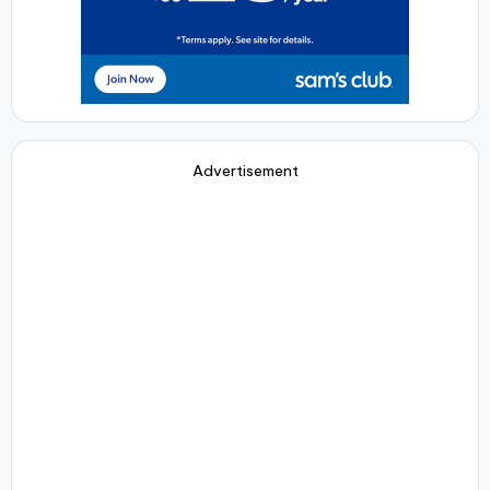
Advertisement