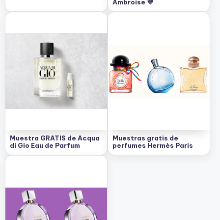
Ambroise 💜
Muestra GRATIS de Acqua
Muestras gratis de
di Gio Eau de Parfum
perfumes Hermès Paris