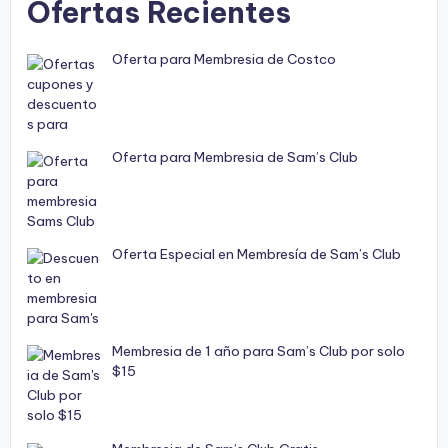
Ofertas Recientes
Oferta para Membresia de Costco
Oferta para Membresia de Sam’s Club
Oferta Especial en Membresía de Sam’s Club
Membresia de 1 año para Sam’s Club por solo
$15