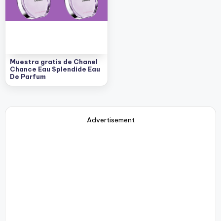
Muestra gratis de Chanel
Chance Eau Splendide Eau
De Parfum
Advertisement