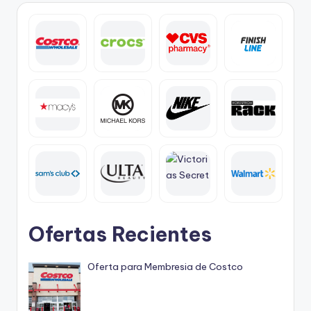
Ofertas Recientes
Oferta para Membresia de Costco