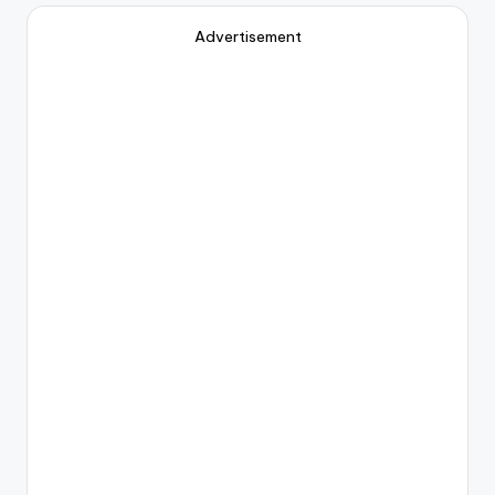
Advertisement