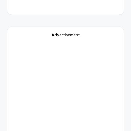
Advertisement