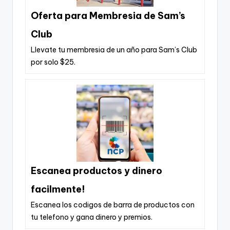
Oferta para Membresia de Sam’s
Club
Llevate tu membresia de un año para Sam’s Club
por solo $25.
Escanea productos y dinero
facilmente!
Escanea los codigos de barra de productos con
tu telefono y gana dinero y premios.