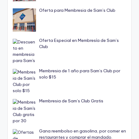
Oferta para Membresia de Sam’s Club
Oferta Especial en Membresía de Sam’s
Club
Membresia de 1 año para Sam’s Club por
solo $15
Membresia de Sam’s Club Gratis
Gana reembolso en gasolina, por comer en
restaurantes y comprar el mandado.