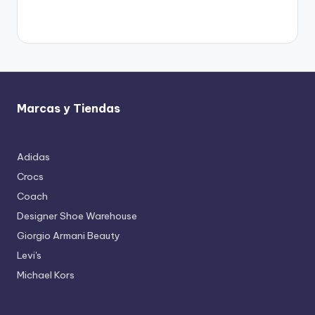
Marcas y Tiendas
Adidas
Crocs
Coach
Designer Shoe Warehouse
Giorgio Armani Beauty
Levi's
Michael Kors