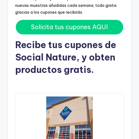
nuevas muestras añadidas cada semana, todo gratis
gracias a los cupones que recibirás.
Solicita tus cupones AQUI
Recibe tus cupones de
Social Nature, y obten
productos gratis.