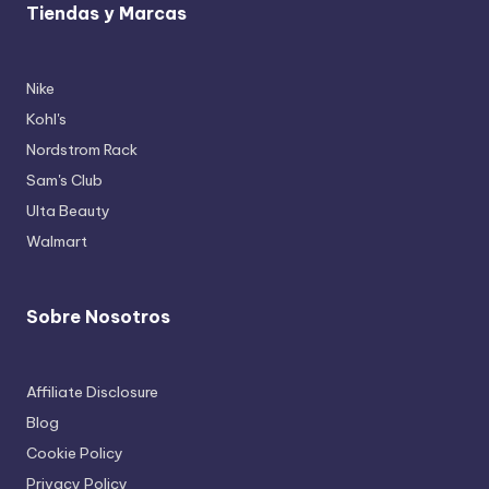
Tiendas y Marcas
Nike
Kohl's
Nordstrom Rack
Sam's Club
Ulta Beauty
Walmart
Sobre Nosotros
Affiliate Disclosure
Blog
Cookie Policy
Privacy Policy