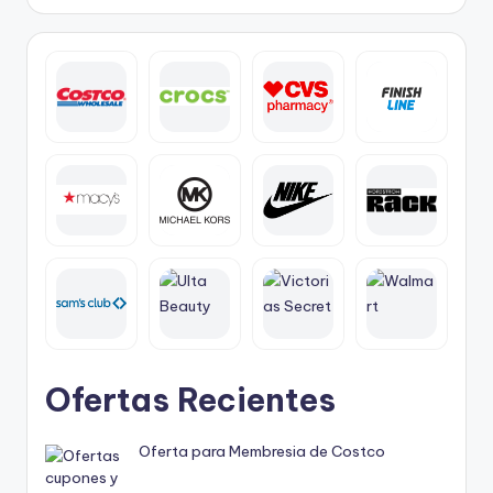
Ofertas Recientes
Oferta para Membresia de Costco