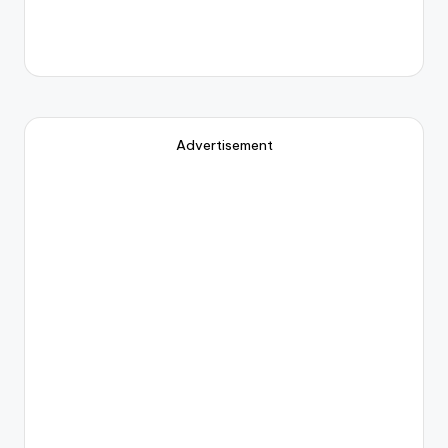
Advertisement