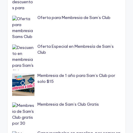
Oferta para Membresia de Sam’s Club
Oferta Especial en Membresía de Sam’s
Club
Membresia de 1 año para Sam’s Club por
solo $15
Membresia de Sam’s Club Gratis