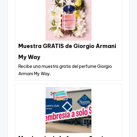
Muestra GRATIS de Giorgio Armani
My Way
Recibe una muestra gratis del perfume Giorgio
Armani My Way.