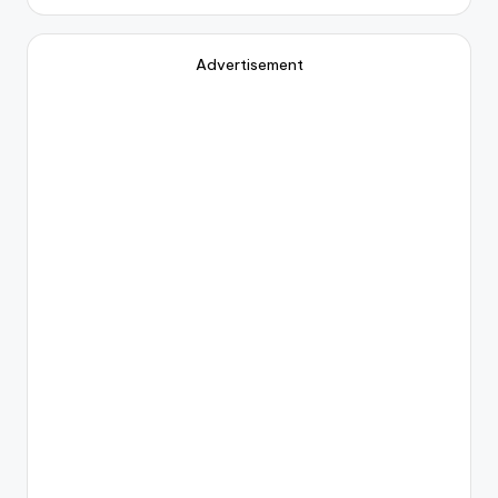
Advertisement