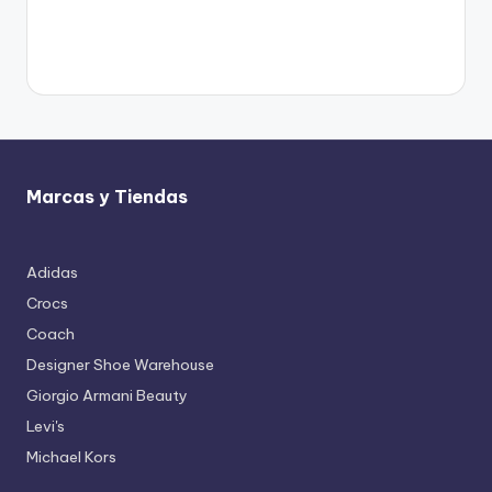
Marcas y Tiendas
Adidas
Crocs
Coach
Designer Shoe Warehouse
Giorgio Armani Beauty
Levi's
Michael Kors