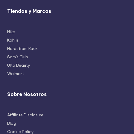
Tiendas y Marcas
Nike
Kohl's
Nordstrom Rack
Sam's Club
Ulta Beauty
Walmart
Sobre Nosotros
Affiliate Disclosure
Blog
Cookie Policy