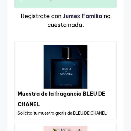
Registrate con
Jumex Familia
no
cuesta nada.
Muestra de la fragancia BLEU DE
CHANEL
Solicita tu muestra gratis de BLEU DE CHANEL