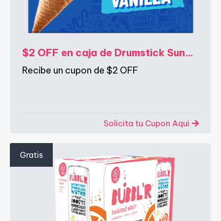
$2 OFF en caja de Drumstick Sundae Cones
Recibe un cupon de $2 OFF
Solicita tu Cupon Aqui
Gratis