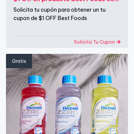
Solicita tu cupón para obtener un tu
cupon de $1 OFF Best Foods
Solicita Tu Cupon
Gratis