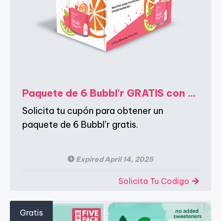
Paquete de 6 Bubbl’r GRATIS con Vizer Velocity
Solicita tu cupón para obtener un
paquete de 6 Bubbl’r gratis.
Expired April 14, 2025
Solicita Tu Codigo
Gratis