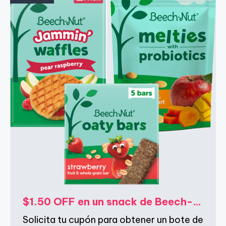
$1.50 OFF en un snack de Beech-Nut via Vizer Velocity
Solicita tu cupón para obtener un bote de