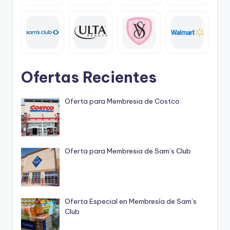
Ofertas Recientes
Oferta para Membresia de Costco
Oferta para Membresia de Sam’s Club
Oferta Especial en Membresía de Sam’s
Club