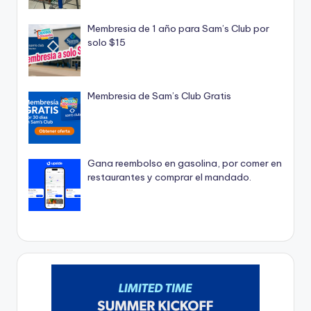
Membresia de 1 año para Sam’s Club por
solo $15
Membresia de Sam’s Club Gratis
Gana reembolso en gasolina, por comer en
restaurantes y comprar el mandado.