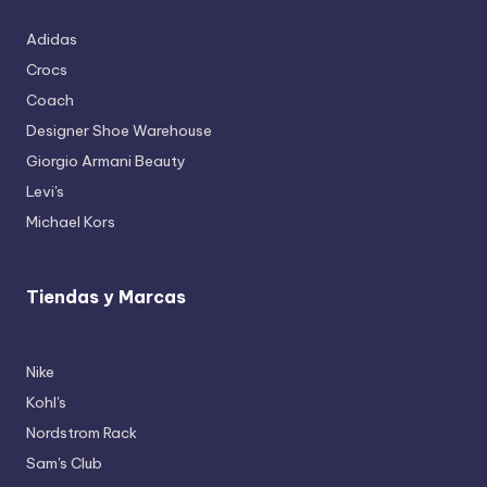
Adidas
Crocs
Coach
Designer Shoe Warehouse
Giorgio Armani Beauty
Levi's
Michael Kors
Tiendas y Marcas
Nike
Kohl's
Nordstrom Rack
Sam's Club