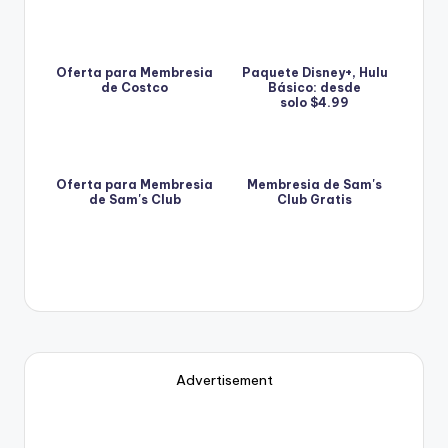
Oferta para Membresia
Paquete Disney+, Hulu
de Costco
Básico: desde
solo $4.99
Oferta para Membresia
Membresia de Sam's
de Sam's Club
Club Gratis
Advertisement