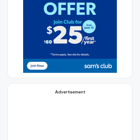
Advertisement