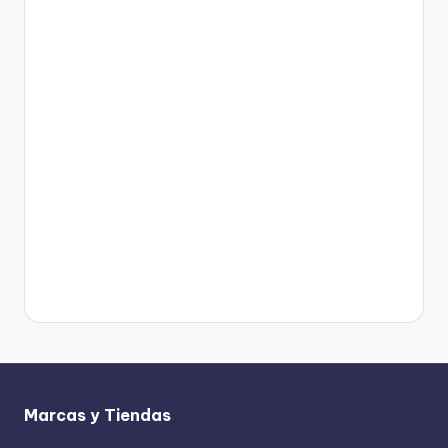
Marcas y Tiendas