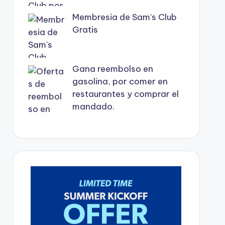
Membresia de Sam’s Club
Gratis
Gana reembolso en
gasolina, por comer en
restaurantes y comprar el
mandado.