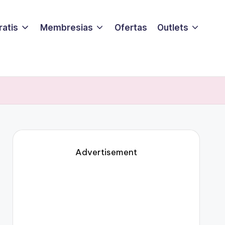
ratis
Membresias
Ofertas
Outlets
Advertisement