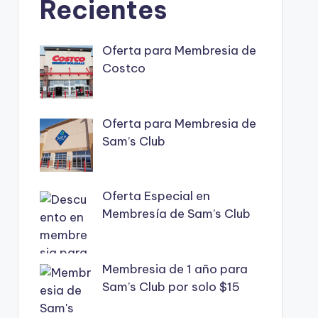
Recientes
Oferta para Membresia de
Costco
Oferta para Membresia de
Sam’s Club
Oferta Especial en
Membresía de Sam’s Club
Membresia de 1 año para
Sam’s Club por solo $15