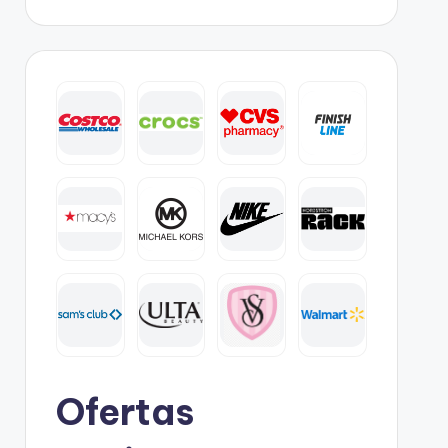
Ofertas