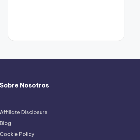
Sobre Nosotros
Affiliate Disclosure
Blog
Cookie Policy