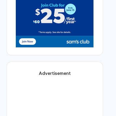
Advertisement