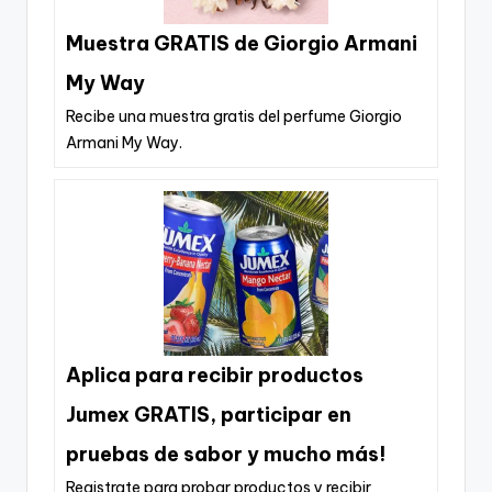
Muestra GRATIS de Giorgio Armani
My Way
Recibe una muestra gratis del perfume Giorgio
Armani My Way.
Aplica para recibir productos
Jumex GRATIS, participar en
pruebas de sabor y mucho más!
Registrate para probar productos y recibir