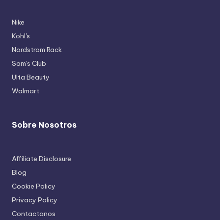
Nike
Kohl's
Nordstrom Rack
Sam's Club
Ulta Beauty
Walmart
Sobre Nosotros
Affiliate Disclosure
Blog
Cookie Policy
Privacy Policy
Contactanos