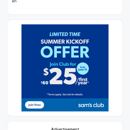
Advertisement