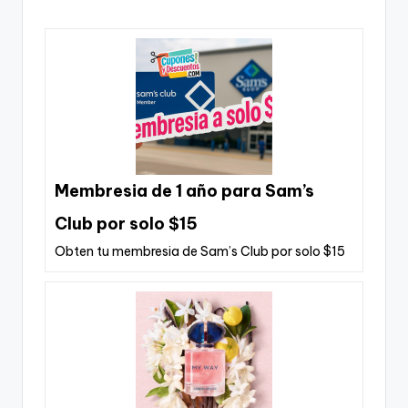
Membresia de 1 año para Sam’s
Club por solo $15
Obten tu membresia de Sam’s Club por solo $15