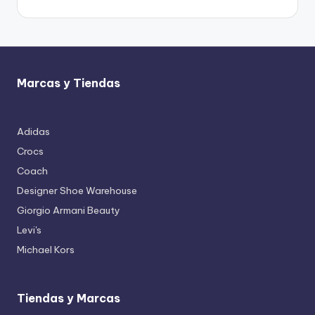
Marcas y Tiendas
Adidas
Crocs
Coach
Designer Shoe Warehouse
Giorgio Armani Beauty
Levi's
Michael Kors
Tiendas y Marcas