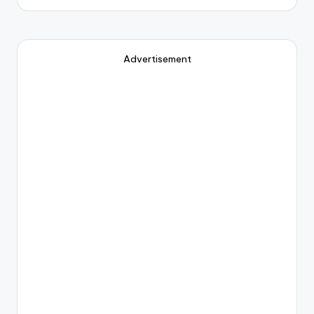
Advertisement