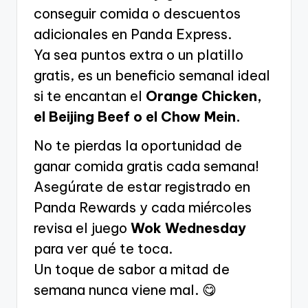
conseguir comida o descuentos
adicionales en Panda Express.
Ya sea puntos extra o un platillo
gratis, es un beneficio semanal ideal
si te encantan el
Orange Chicken,
el Beijing Beef o el Chow Mein.
No te pierdas la oportunidad de
ganar comida gratis cada semana!
Asegúrate de estar registrado en
Panda Rewards y cada miércoles
revisa el juego
Wok Wednesday
para ver qué te toca.
Un toque de sabor a mitad de
semana nunca viene mal. 😋