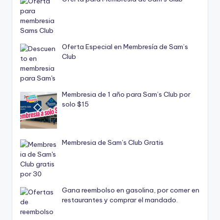
Oferta Especial en Membresía de Sam’s
Club
Membresia de 1 año para Sam’s Club por
solo $15
Membresia de Sam’s Club Gratis
Gana reembolso en gasolina, por comer en
restaurantes y comprar el mandado.