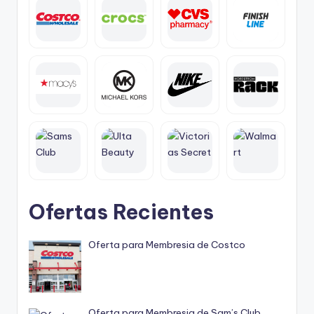
Ofertas Recientes
Oferta para Membresia de Costco
Oferta para Membresia de Sam’s Club