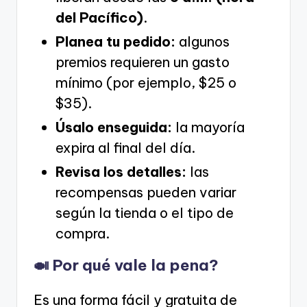
del Pacífico)
.
Planea tu pedido:
algunos
premios requieren un gasto
mínimo (por ejemplo, $25 o
$35).
Úsalo enseguida:
la mayoría
expira al final del día.
Revisa los detalles:
las
recompensas pueden variar
según la tienda o el tipo de
compra.
🍛 Por qué vale la pena?
Es una forma fácil y gratuita de