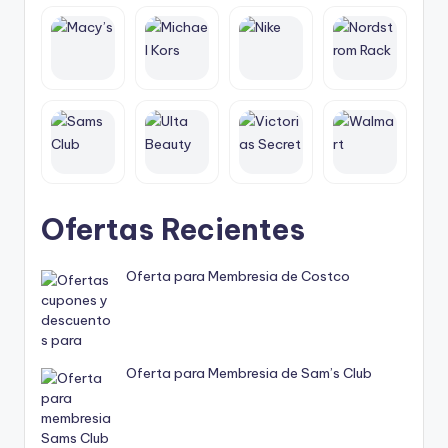
Ofertas Recientes
Oferta para Membresia de Costco
Oferta para Membresia de Sam’s Club