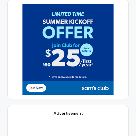
Advertisement