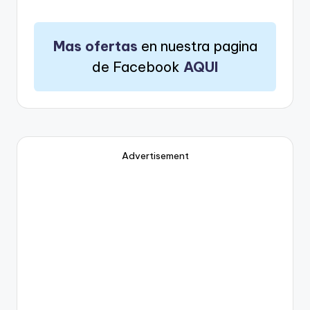
Mas ofertas
en nuestra pagina
de Facebook
AQUI
Advertisement