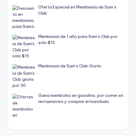
Oferta Especial en Membresía de Sam’s
Club
Membresia de 1 año para Sam’s Club por
solo $15
Membresia de Sam’s Club Gratis
Gana reembolso en gasolina, por comer en
restaurantes y comprar el mandado.