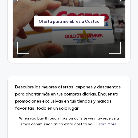
Oferta para membresia Costco
Descubre las mejores ofertas, cupones y descuentos
para ahorrar más en tus compras diarias. Encuentra
promociones exclusivas en tus tiendas y marcas
favoritas, todo en un solo lugar.
When you buy through links on our site we may receive a
small commission at no extra cost to you.
Learn More
.