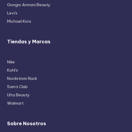
Giorgio Armani Beauty
Levi's
Michael Kors
Tiendas y Marcas
Nike
Kohl's
Nordstrom Rack
Sam's Club
Ulta Beauty
Walmart
Sobre Nosotros