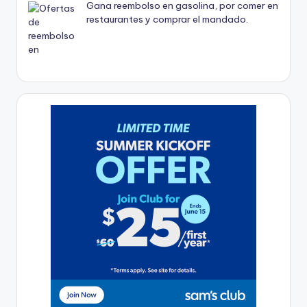
Gana reembolso en gasolina, por comer en
restaurantes y comprar el mandado.