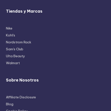
Tiendas y Marcas
Nike
Kohl's
Nordstrom Rack
Sam's Club
Ulta Beauty
Walmart
Sobre Nosotros
Affiliate Disclosure
Blog