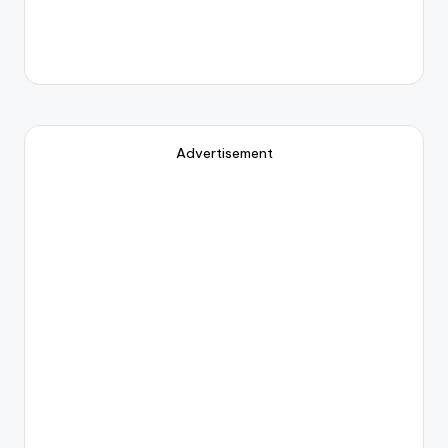
Advertisement