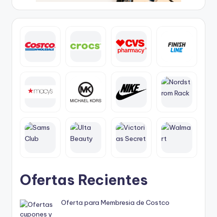
Ofertas Recientes
Oferta para Membresia de Costco