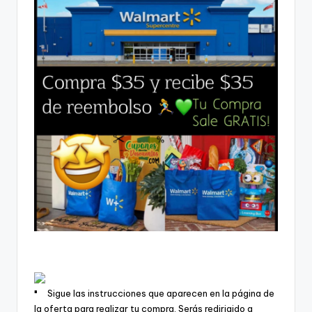
Sigue las instrucciones que aparecen en la página de
la oferta para realizar tu compra. Serás redirigido a