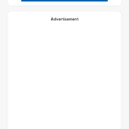
Advertisement