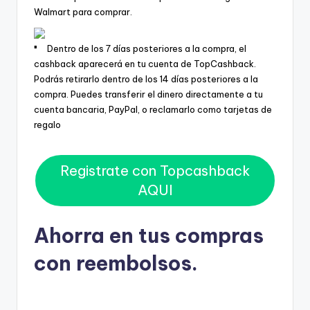
Walmart para comprar.
Dentro de los 7 días posteriores a la compra, el
cashback aparecerá en tu cuenta de TopCashback.
Podrás retirarlo dentro de los 14 días posteriores a la
compra. Puedes transferir el dinero directamente a tu
cuenta bancaria, PayPal, o reclamarlo como tarjetas de
regalo
Registrate con Topcashback
AQUI
Ahorra en tus compras
con reembolsos.