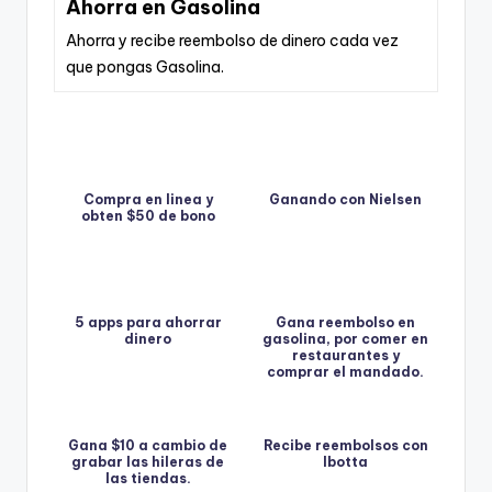
Ahorra en Gasolina
Ahorra y recibe reembolso de dinero cada vez
que pongas Gasolina.
Compra en linea y
Ganando con Nielsen
obten $50 de bono
5 apps para ahorrar
Gana reembolso en
dinero
gasolina, por comer en
restaurantes y
comprar el mandado.
Gana $10 a cambio de
Recibe reembolsos con
grabar las hileras de
Ibotta
las tiendas.