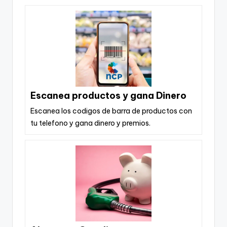
Escanea productos y gana Dinero
Escanea los codigos de barra de productos con
tu telefono y gana dinero y premios.