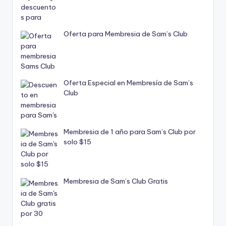
Oferta para Membresia de Sam’s Club
Oferta Especial en Membresía de Sam’s
Club
Membresia de 1 año para Sam’s Club por
solo $15
Membresia de Sam’s Club Gratis