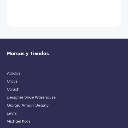
Marcas y Tiendas
Adidas
Crocs
Coach
Designer Shoe Warehouse
Giorgio Armani Beauty
Levi's
Michael Kors