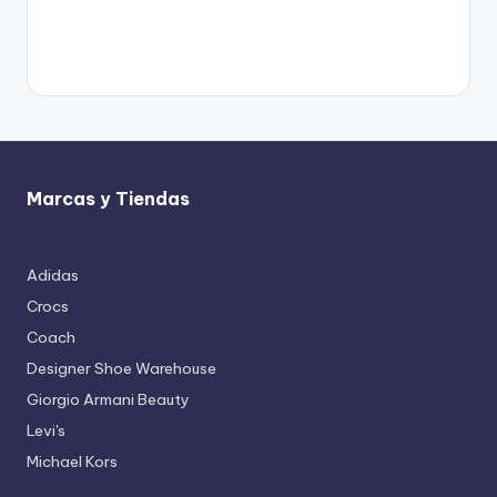
Marcas y Tiendas
Adidas
Crocs
Coach
Designer Shoe Warehouse
Giorgio Armani Beauty
Levi's
Michael Kors