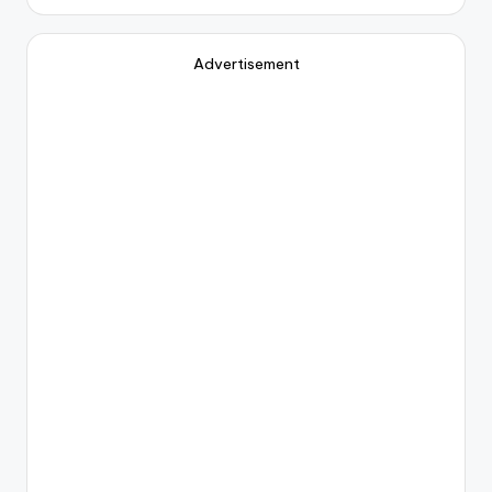
Advertisement