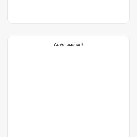
Advertisement