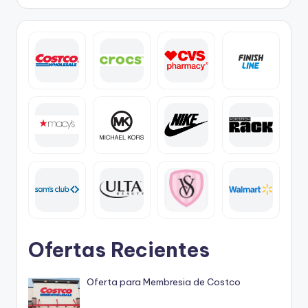
Ofertas Recientes
Oferta para Membresia de Costco