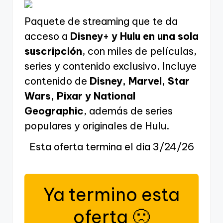
Paquete de streaming que te da
acceso a
Disney+ y Hulu en una sola
suscripción
, con miles de películas,
series y contenido exclusivo. Incluye
contenido de
Disney, Marvel, Star
Wars, Pixar y National
Geographic
, además de series
populares y originales de Hulu.
Esta oferta termina el dia 3/24/26
Ya termino esta
oferta 🙁