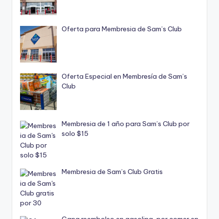
Oferta para Membresia de Sam’s Club
Oferta Especial en Membresía de Sam’s
Club
Membresia de 1 año para Sam’s Club por
solo $15
Membresia de Sam’s Club Gratis
Gana reembolso en gasolina, por comer en