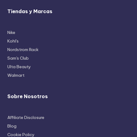
Tiendas y Marcas
Nike
Kohl's
Nordstrom Rack
Sam's Club
Ulta Beauty
Walmart
Sobre Nosotros
Affiliate Disclosure
Blog
Cookie Policy