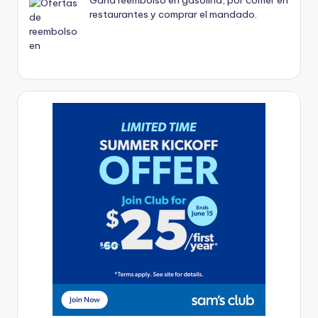
restaurantes y comprar el mandado.