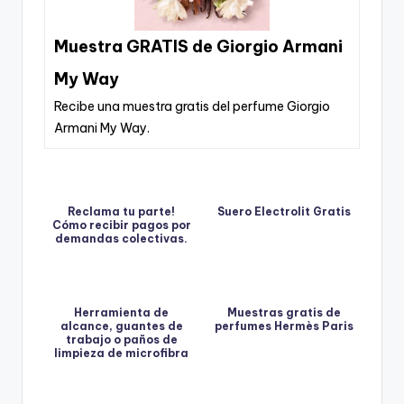
Muestra GRATIS de Giorgio Armani
My Way
Recibe una muestra gratis del perfume Giorgio
Armani My Way.
Reclama tu parte!
Suero Electrolit Gratis
Cómo recibir pagos por
demandas colectivas.
Herramienta de
Muestras gratis de
alcance, guantes de
perfumes Hermès Paris
trabajo o paños de
limpieza de microfibra
gratis.