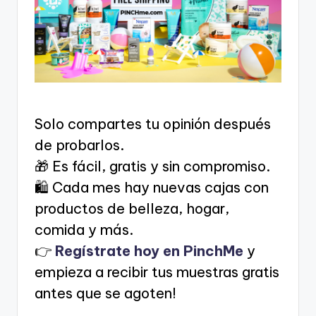
Solo compartes tu opinión después
de probarlos.
🎁 Es fácil, gratis y sin compromiso.
🛍️ Cada mes hay nuevas cajas con
productos de belleza, hogar,
comida y más.
👉
Regístrate hoy en PinchMe
y
empieza a recibir tus muestras gratis
antes que se agoten!