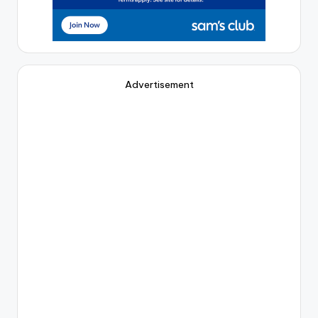
Advertisement