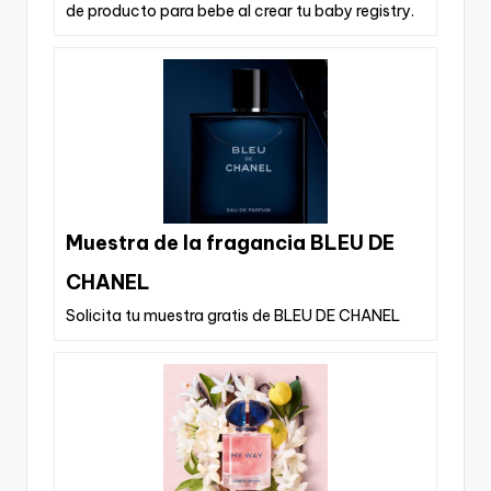
de producto para bebe al crear tu baby registry.
Muestra de la fragancia BLEU DE
CHANEL
Solicita tu muestra gratis de BLEU DE CHANEL