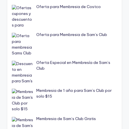
Oferta para Membresia de Costco
Oferta para Membresia de Sam’s Club
Oferta Especial en Membresía de Sam’s
Club
Membresia de 1 año para Sam’s Club por
solo $15
Membresia de Sam’s Club Gratis