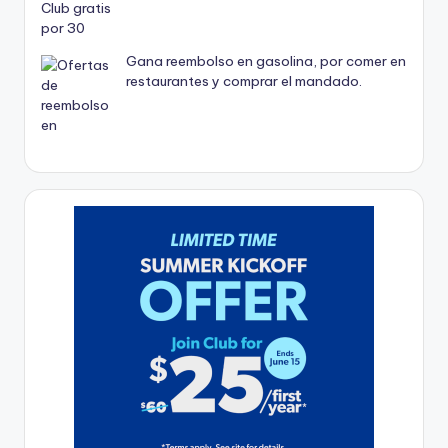
Gana reembolso en gasolina, por comer en
restaurantes y comprar el mandado.