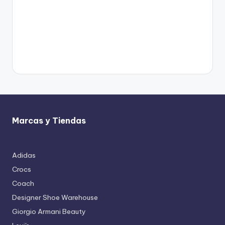
Marcas y Tiendas
Adidas
Crocs
Coach
Designer Shoe Warehouse
Giorgio Armani Beauty