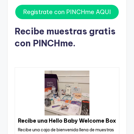
Registrate con PINCHme AQUI
Recibe muestras gratis
con PINCHme.
Recibe una Hello Baby Welcome Box
Recibe una caja de bienvenida llena de muestras