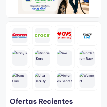
Ofertas Recientes