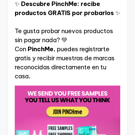
✨
Descubre PinchMe: recibe
productos GRATIS por probarlos
✨
Te gusta probar nuevos productos
sin pagar nada? 💚
Con
PinchMe
, puedes registrarte
gratis y recibir muestras de marcas
reconocidas directamente en tu
casa.