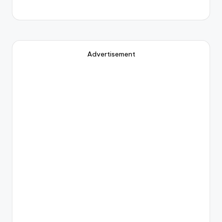
Advertisement