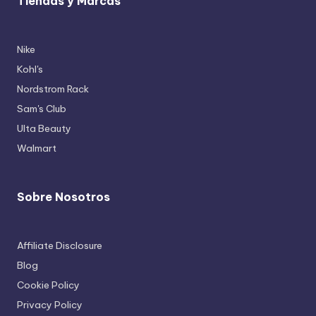
Tiendas y Marcas
Nike
Kohl's
Nordstrom Rack
Sam's Club
Ulta Beauty
Walmart
Sobre Nosotros
Affiliate Disclosure
Blog
Cookie Policy
Privacy Policy