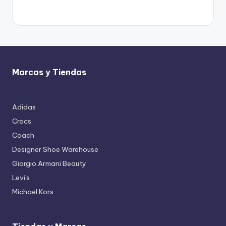
Marcas y Tiendas
Adidas
Crocs
Coach
Designer Shoe Warehouse
Giorgio Armani Beauty
Levi's
Michael Kors