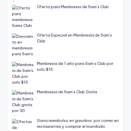
Oferta para Membresia de Sam’s Club
Oferta Especial en Membresía de Sam’s
Club
Membresia de 1 año para Sam’s Club por
solo $15
Membresia de Sam’s Club Gratis
Gana reembolso en gasolina, por comer en
restaurantes y comprar el mandado.