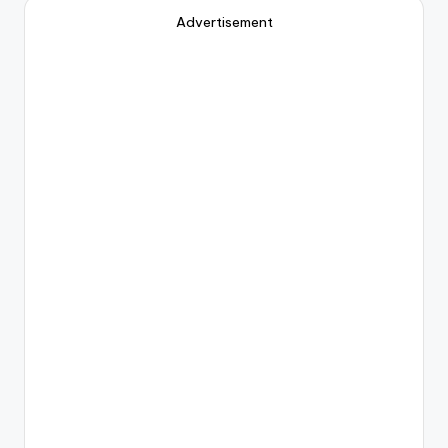
Advertisement