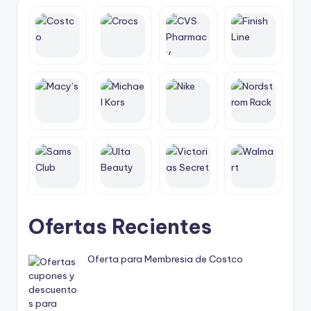
Ofertas Recientes
Oferta para Membresia de Costco