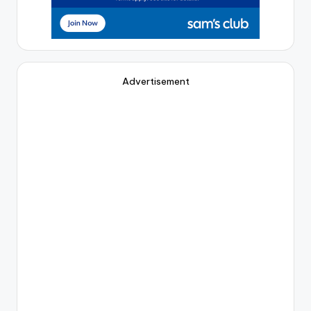
Advertisement