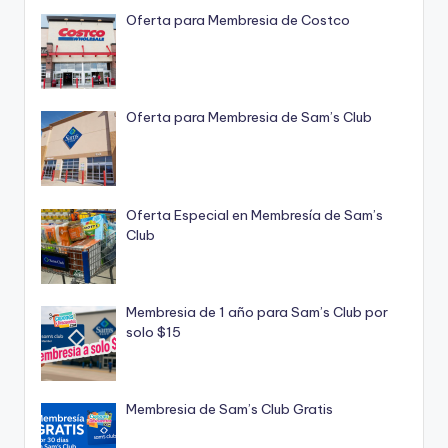
Oferta para Membresia de Costco
Oferta para Membresia de Sam’s Club
Oferta Especial en Membresía de Sam’s
Club
Membresia de 1 año para Sam’s Club por
solo $15
Membresia de Sam’s Club Gratis