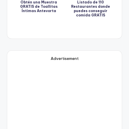
Obtén una Muestra
Listado de 110
GRATIS de Toallitas
Restaurantes donde
Íntimas Antevorta
puedes conseguir
comida GRATIS
Advertisement