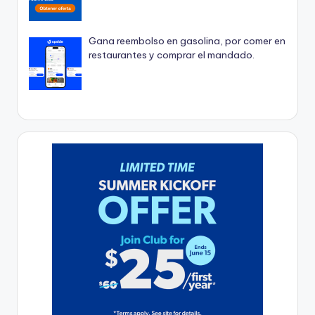
Gana reembolso en gasolina, por comer en
restaurantes y comprar el mandado.