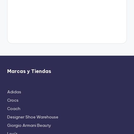
Marcas y Tiendas
Adidas
Crocs
Coach
Designer Shoe Warehouse
Giorgio Armani Beauty
Levi's