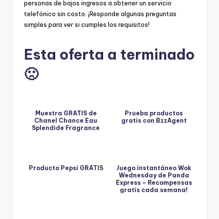
personas de bajos ingresos a obtener un servicio
telefónico sin costo. ¡Responde algunas preguntas
simples para ver si cumples los requisitos!
Esta oferta a terminado
🙁
Muestra GRATIS de
Prueba productos
Chanel Chance Eau
gratis con BzzAgent
Splendide Fragrance
Producto Pepsi GRATIS
Juego instantáneo Wok
Wednesday de Panda
Express – Recompensas
gratis cada semana!