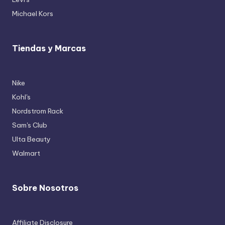
Michael Kors
Tiendas y Marcas
Nike
Kohl's
Nordstrom Rack
Sam's Club
Ulta Beauty
Walmart
Sobre Nosotros
Affiliate Disclosure