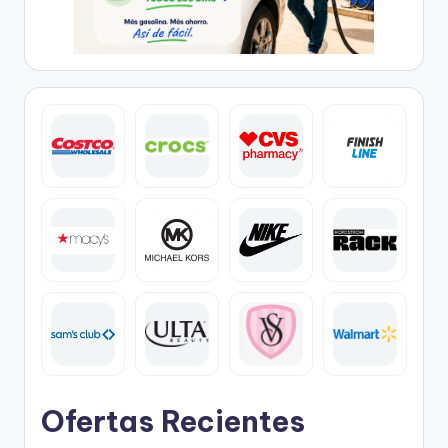
Ofertas Recientes