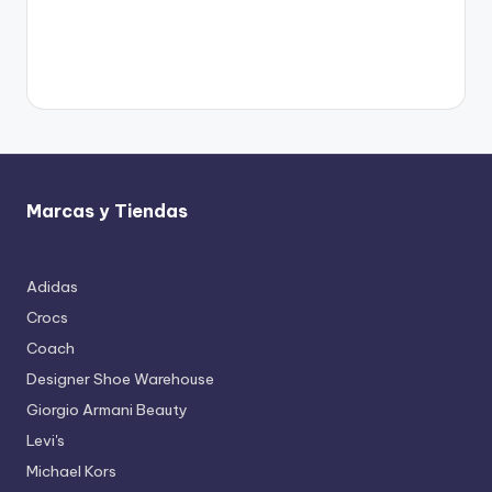
Marcas y Tiendas
Adidas
Crocs
Coach
Designer Shoe Warehouse
Giorgio Armani Beauty
Levi's
Michael Kors