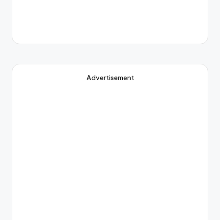
Advertisement