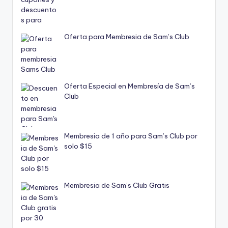
Oferta para Membresia de Sam’s Club
Oferta Especial en Membresía de Sam’s
Club
Membresia de 1 año para Sam’s Club por
solo $15
Membresia de Sam’s Club Gratis