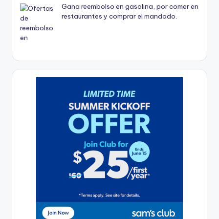
Gana reembolso en gasolina, por comer en
restaurantes y comprar el mandado.