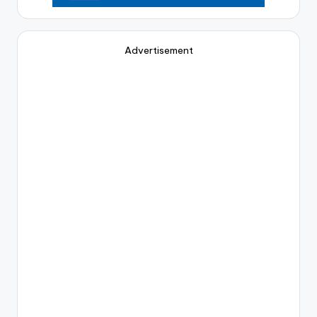
Advertisement