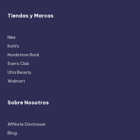
Tiendas y Marcas
Nike
Kohl's
Nordstrom Rack
Sam's Club
Ulta Beauty
Walmart
Sobre Nosotros
Affiliate Disclosure
Blog