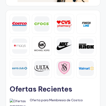
Ofertas Recientes
Oferta para Membresia de Costco