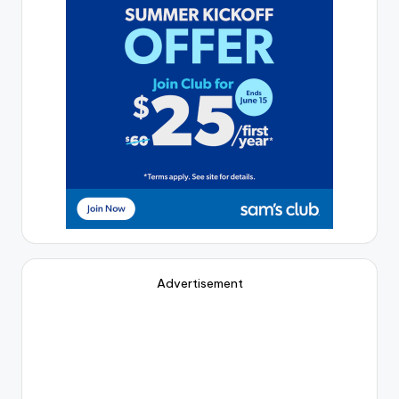
Advertisement