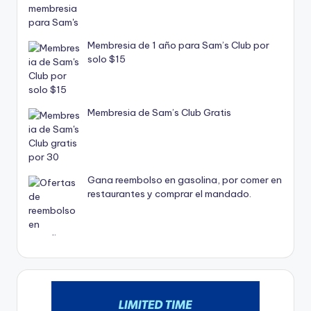
Membresia de 1 año para Sam’s Club por
solo $15
Membresia de Sam’s Club Gratis
Gana reembolso en gasolina, por comer en
restaurantes y comprar el mandado.