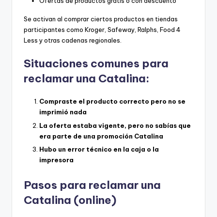
Ofertas de productos gratis o con descuento
Se activan al comprar ciertos productos en tiendas
participantes como Kroger, Safeway, Ralphs, Food 4
Less y otras cadenas regionales.
Situaciones comunes para
reclamar una Catalina:
Compraste el producto correcto pero no se
imprimió nada
La oferta estaba vigente, pero no sabías que
era parte de una promoción Catalina
Hubo un error técnico en la caja o la
impresora
Pasos para reclamar una
Catalina (online)