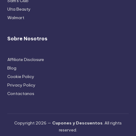
Sam's Club
Ulta Beauty
Walmart
Sobre Nosotros
Affiliate Disclosure
Blog
Cookie Policy
Privacy Policy
Contactanos
Copyright 2026 —
Cupones y Descuentos
. All rights
reserved.