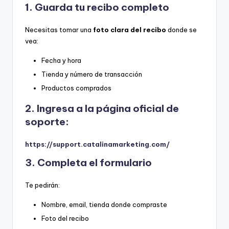
1. Guarda tu recibo completo
Necesitas tomar una
foto clara del recibo
donde se
vea:
Fecha y hora
Tienda y número de transacción
Productos comprados
2. Ingresa a la página oficial de
soporte:
https://support.catalinamarketing.com/
3. Completa el formulario
Te pedirán:
Nombre, email, tienda donde compraste
Foto del recibo