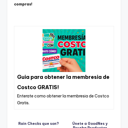
compras!
Guia para obtener la membresia de
Costco GRATIS!
Enterate como obtener la membresia de Costco
Gratis.
Rain Checks que son?
Únete a GoodNes y
Prueba Productos