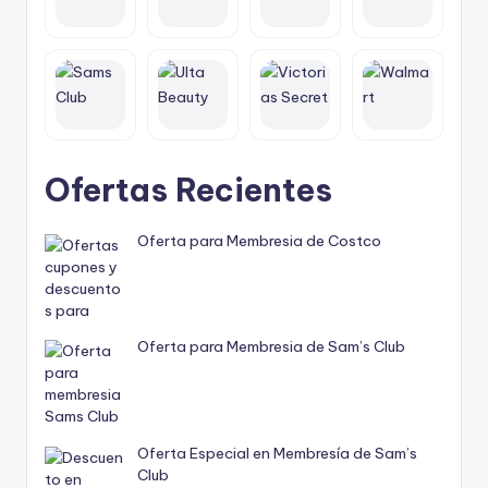
Ofertas Recientes
Oferta para Membresia de Costco
Oferta para Membresia de Sam’s Club
Oferta Especial en Membresía de Sam’s
Club