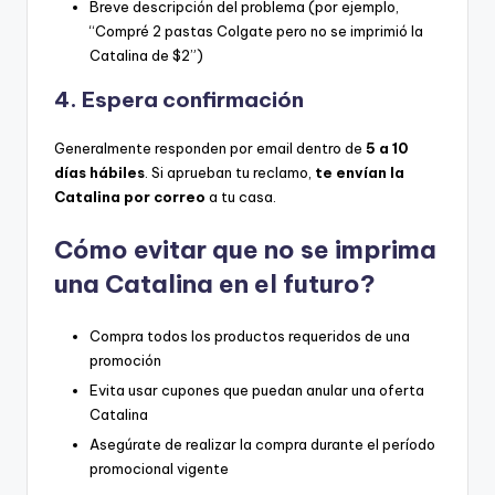
Breve descripción del problema (por ejemplo,
“Compré 2 pastas Colgate pero no se imprimió la
Catalina de $2”)
4. Espera confirmación
Generalmente responden por email dentro de
5 a 10
días hábiles
. Si aprueban tu reclamo,
te envían la
Catalina por correo
a tu casa.
Cómo evitar que no se imprima
una Catalina en el futuro?
Compra todos los productos requeridos de una
promoción
Evita usar cupones que puedan anular una oferta
Catalina
Asegúrate de realizar la compra durante el período
promocional vigente