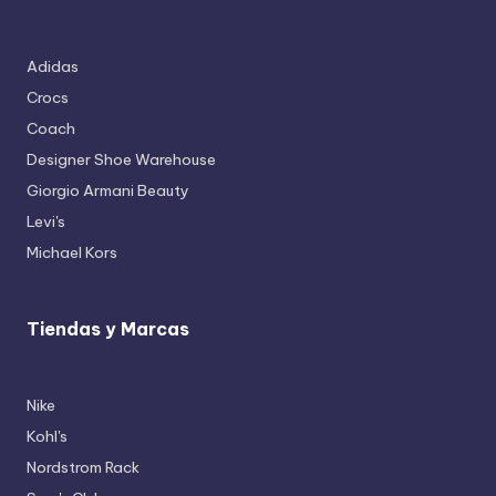
Adidas
Crocs
Coach
Designer Shoe Warehouse
Giorgio Armani Beauty
Levi's
Michael Kors
Tiendas y Marcas
Nike
Kohl's
Nordstrom Rack