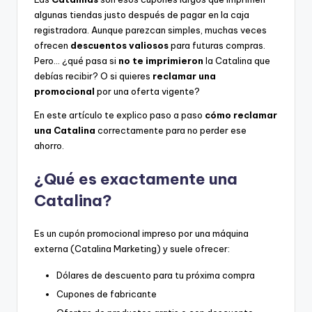
algunas tiendas justo después de pagar en la caja
registradora. Aunque parezcan simples, muchas veces
ofrecen
descuentos valiosos
para futuras compras.
Pero… ¿qué pasa si
no te imprimieron
la Catalina que
debías recibir? O si quieres
reclamar una
promocional
por una oferta vigente?
En este artículo te explico paso a paso
cómo reclamar
una Catalina
correctamente para no perder ese
ahorro.
¿Qué es exactamente una
Catalina?
Es un cupón promocional impreso por una máquina
externa (Catalina Marketing) y suele ofrecer:
Dólares de descuento para tu próxima compra
Cupones de fabricante