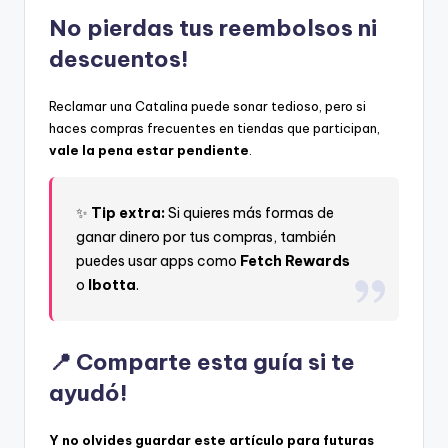
No pierdas tus reembolsos ni
descuentos!
Reclamar una Catalina puede sonar tedioso, pero si
haces compras frecuentes en tiendas que participan,
vale la pena estar pendiente
.
✨
Tip extra:
Si quieres más formas de
ganar dinero por tus compras, también
puedes usar apps como
Fetch Rewards
o
Ibotta
.
📍 Comparte esta guía si te
ayudó!
Y no olvides guardar este artículo para futuras