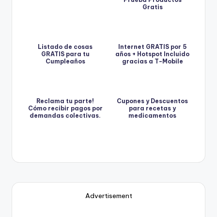
Gratis
Listado de cosas
Internet GRATIS por 5
GRATIS para tu
años + Hotspot Incluido
Cumpleaños
gracias a T-Mobile
Reclama tu parte!
Cupones y Descuentos
Cómo recibir pagos por
para recetas y
demandas colectivas.
medicamentos
Advertisement