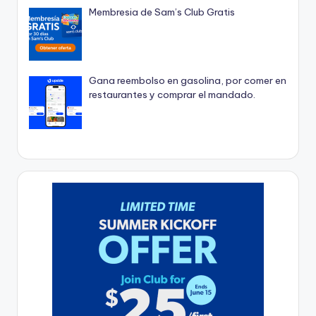
Membresia de Sam’s Club Gratis
Gana reembolso en gasolina, por comer en
restaurantes y comprar el mandado.