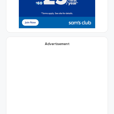
Advertisement