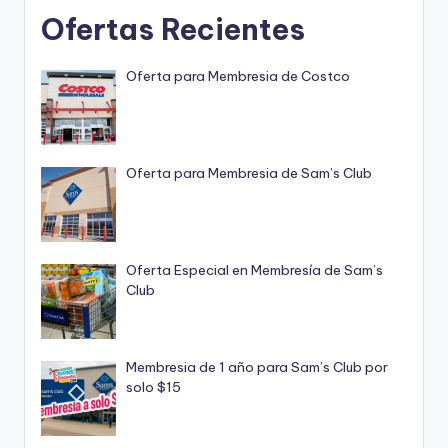
Ofertas Recientes
Oferta para Membresia de Costco
Oferta para Membresia de Sam’s Club
Oferta Especial en Membresía de Sam’s
Club
Membresia de 1 año para Sam’s Club por
solo $15