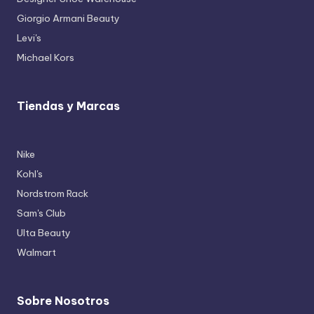
Giorgio Armani Beauty
Levi's
Michael Kors
Tiendas y Marcas
Nike
Kohl's
Nordstrom Rack
Sam's Club
Ulta Beauty
Walmart
Sobre Nosotros