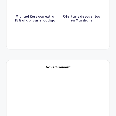
Michael Kors con extra
Ofertas y descuentos
15% al aplicar el codigo
en Marshalls
Advertisement