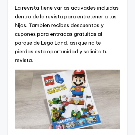
La revista tiene varias activades incluidas
dentro de la revista para entretener a tus
hijos. Tambien recibes descuentos y
cupones para entradas gratuitas al
parque de Lego Land, asi que no te
pierdas esta oportunidad y solicita tu
revista.