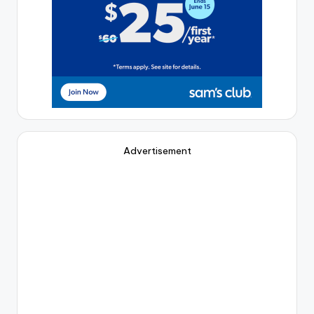
Advertisement