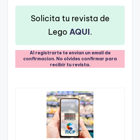
Solicita tu revista de
Lego
AQUI
.
Al registrarte te envian un email de
confirmacion. No olvides confirmar para
recibir tu revista.