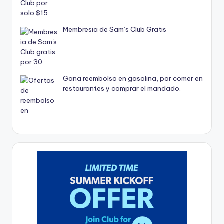
Membresia de Sam’s Club Gratis
Gana reembolso en gasolina, por comer en
restaurantes y comprar el mandado.