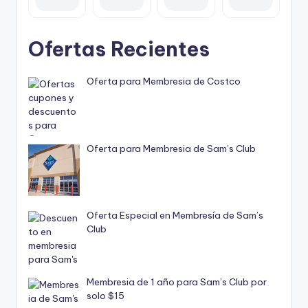
Ofertas Recientes
Oferta para Membresia de Costco
Oferta para Membresia de Sam’s Club
Oferta Especial en Membresía de Sam’s
Club
Membresia de 1 año para Sam’s Club por
solo $15