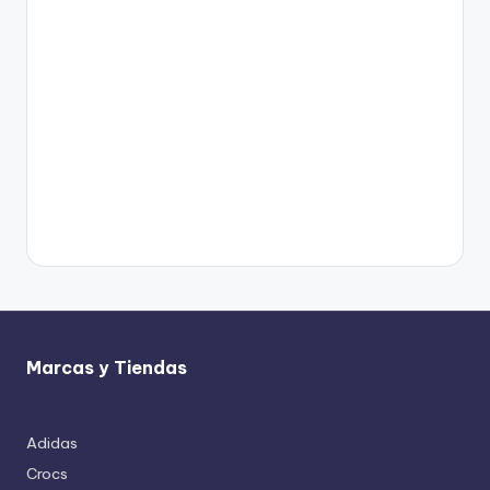
Marcas y Tiendas
Adidas
Crocs