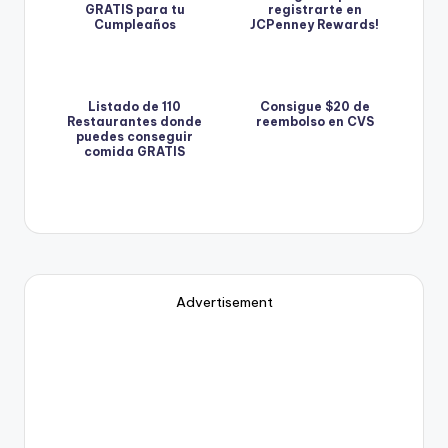
GRATIS para tu
registrarte en
Cumpleaños
JCPenney Rewards!
Listado de 110
Consigue $20 de
Restaurantes donde
reembolso en CVS
puedes conseguir
comida GRATIS
Advertisement