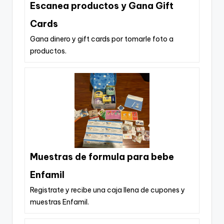
Escanea productos y Gana Gift
Cards
Gana dinero y gift cards por tomarle foto a
productos.
Muestras de formula para bebe
Enfamil
Registrate y recibe una caja llena de cupones y
muestras Enfamil.