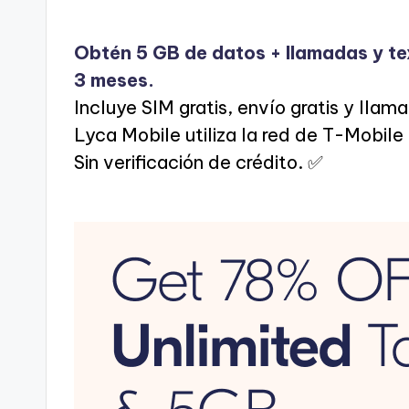
Obtén 5 GB de datos + llamadas y te
3 meses.
Incluye SIM gratis, envío gratis y llama
Lyca Mobile utiliza la red de T-Mobile
Sin verificación de crédito. ✅