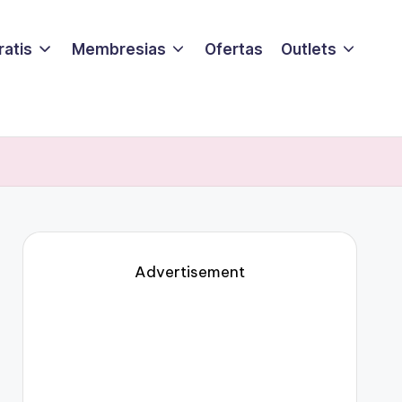
ratis
Membresias
Ofertas
Outlets
Advertisement