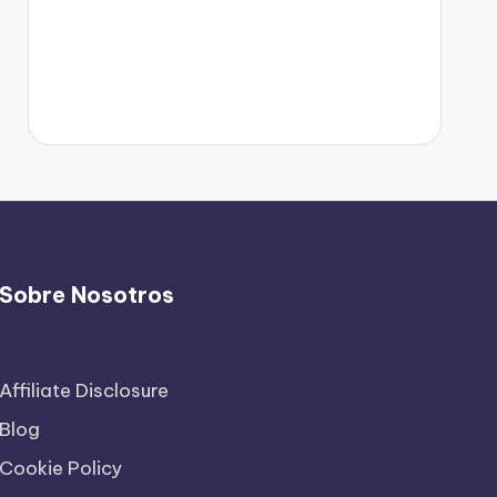
Sobre Nosotros
Affiliate Disclosure
Blog
Cookie Policy