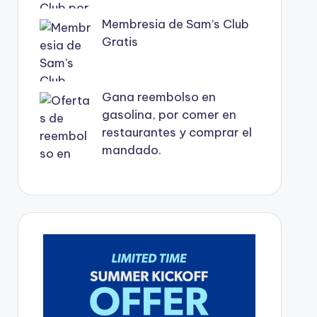
Membresia de Sam’s Club
Gratis
Gana reembolso en
gasolina, por comer en
restaurantes y comprar el
mandado.