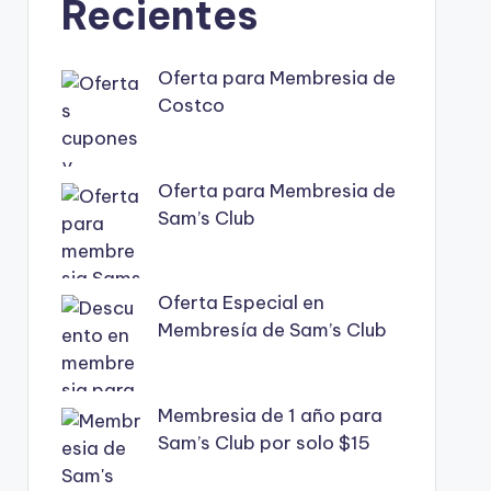
Recientes
Oferta para Membresia de
Costco
Oferta para Membresia de
Sam’s Club
Oferta Especial en
Membresía de Sam’s Club
Membresia de 1 año para
Sam’s Club por solo $15