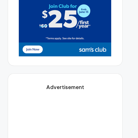
Advertisement