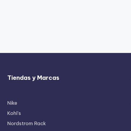
Tiendas y Marcas
Nike
Kohl's
Nordstrom Rack