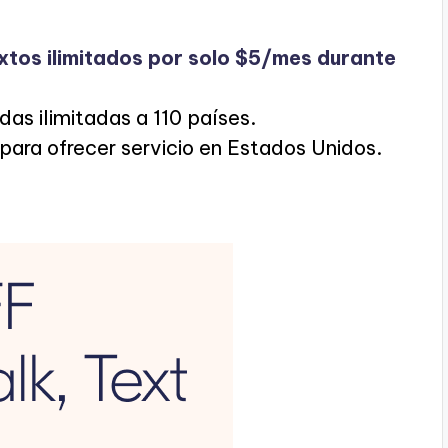
xtos ilimitados por solo $5/mes durante
das ilimitadas a 110 países.
 para ofrecer servicio en Estados Unidos.