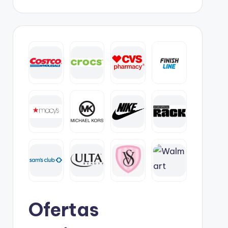
Ofertas