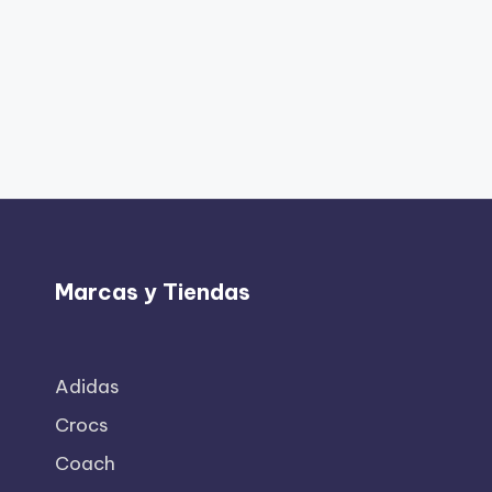
Marcas y Tiendas
Adidas
Crocs
Coach