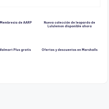
 Membresia de AARP
Nueva colección de leopardo de
Lululemon disponible ahora
almart Plus gratis
Ofertas y descuentos en Marshalls