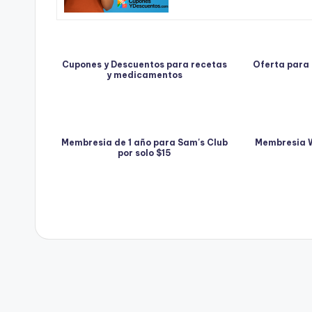
Cupones y Descuentos para recetas
Oferta para
y medicamentos
Membresia de 1 año para Sam's Club
Membresia W
por solo $15