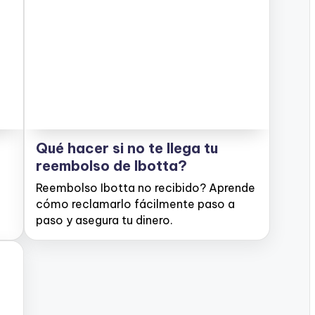
Qué hacer si no te llega tu
reembolso de Ibotta?
Reembolso Ibotta no recibido? Aprende
cómo reclamarlo fácilmente paso a
paso y asegura tu dinero.