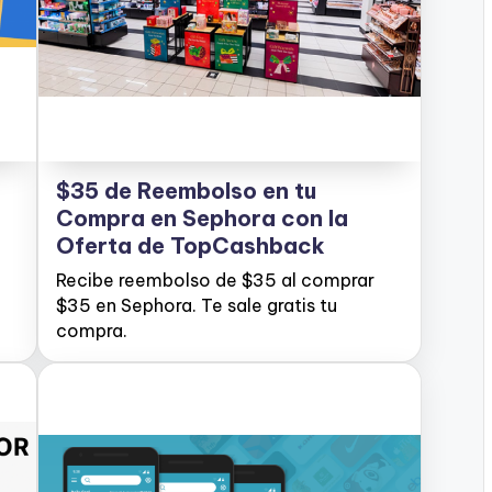
$35 de Reembolso en tu
Compra en Sephora con la
Oferta de TopCashback
Recibe reembolso de $35 al comprar
$35 en Sephora. Te sale gratis tu
compra.