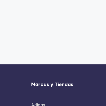
Marcas y Tiendas
Adidas