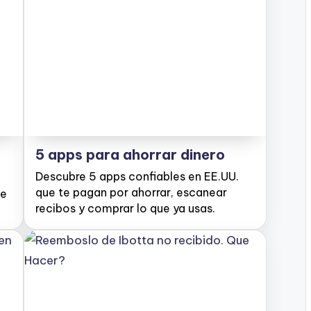
5 apps para ahorrar dinero
Descubre 5 apps confiables en EE.UU.
que te pagan por ahorrar, escanear
be
recibos y comprar lo que ya usas.