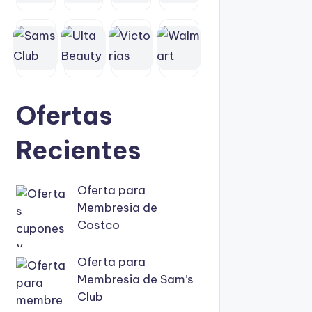
Ofertas
Recientes
Oferta para
Membresia de
Costco
Oferta para
Membresia de Sam’s
Club