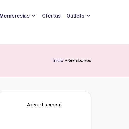
Membresias
Ofertas
Outlets
Inicio
»
Reembolsos
Advertisement