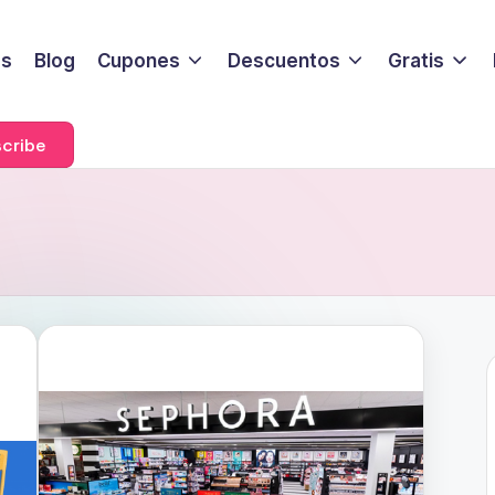
s
Blog
Cupones
Descuentos
Gratis
cribe