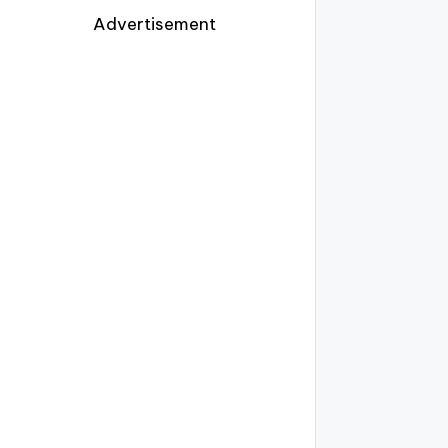
Advertisement