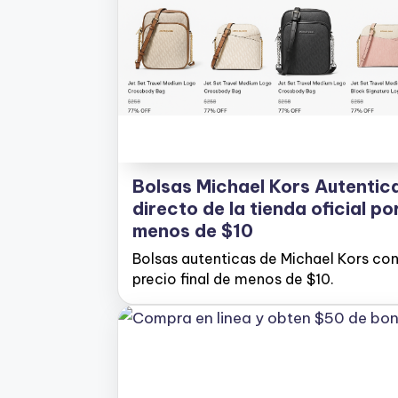
Bolsas Michael Kors Autentic
directo de la tienda oficial po
menos de $10
Bolsas autenticas de Michael Kors co
precio final de menos de $10.