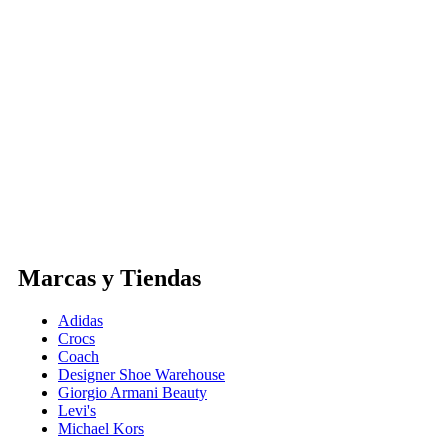
Marcas y Tiendas
Adidas
Crocs
Coach
Designer Shoe Warehouse
Giorgio Armani Beauty
Levi's
Michael Kors