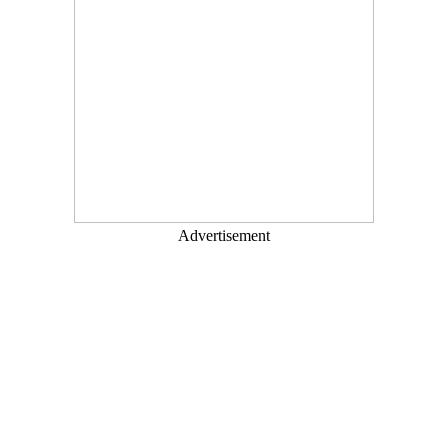
Advertisement