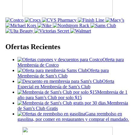
Ofertas Recientes
Oferta para
Membresia de Costco
Oferta para
Membresia de Sam’s Club
Oferta
Especial en Membresía de Sam’s Club
Membresia de 1
año para Sam’s Club por solo $15
Membresia
de Sam’s Club Gratis
Gana reembolso en
gasolina, por comer en restaurantes y comprar el mandado.