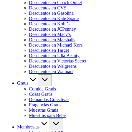
Descuentos en Coach Outlet
Descuentos en CVS
Descuentos en Gasolina
Descuentos en Kate Spade
Descuentos en Kohl’s
Descuentos en JCPenney
Descuentos en Macy’s
Descuentos en Marshalls
Descuentos en Michael Kors
Descuentos en Target
Descuentos en Ulta Beauty
Descuentos en Victorias Secret
Descuentos en Walgreens
Descuentos en Walmart
Gratis
Comida Gratis
Cosas Gratis
Demandas Colectivas
Fragancias Gratis
Muestras Gratis
Muestras para Bebe
Membresias