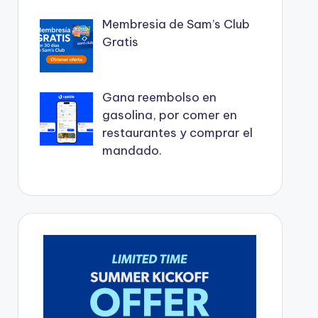
Membresia de Sam’s Club
Gratis
Gana reembolso en
gasolina, por comer en
restaurantes y comprar el
mandado.