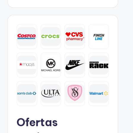
Ofertas