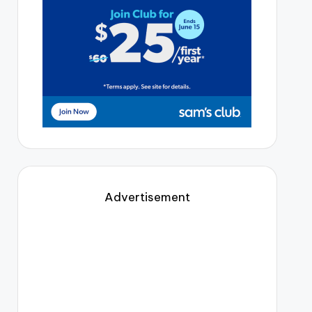
Advertisement