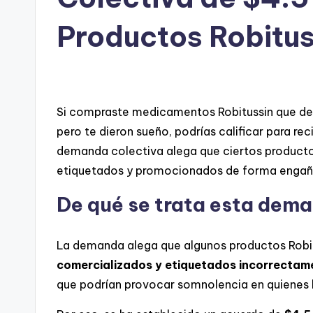
Productos Robitus
Si compraste medicamentos Robitussin que de
pero te dieron sueño, podrías calificar para r
demanda colectiva alega que ciertos product
etiquetados y promocionados de forma engañ
De qué se trata esta dem
La demanda alega que algunos productos Robi
comercializados y etiquetados incorrectam
que podrían provocar somnolencia en quienes