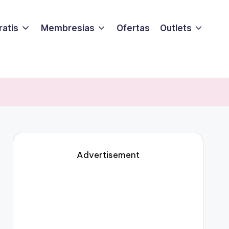
ratis
Membresias
Ofertas
Outlets
Advertisement