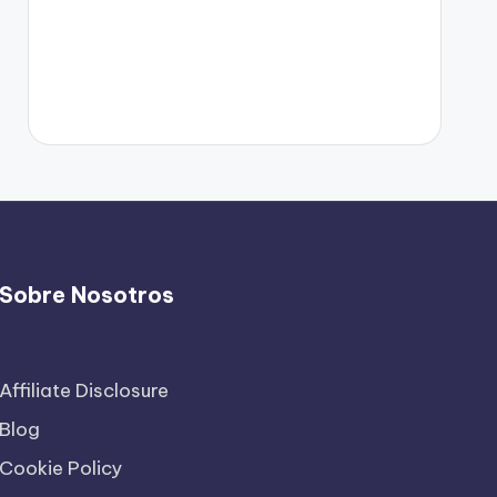
Sobre Nosotros
Affiliate Disclosure
Blog
Cookie Policy