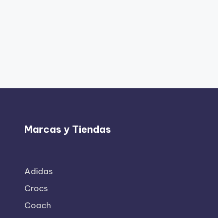
Marcas y Tiendas
Adidas
Crocs
Coach