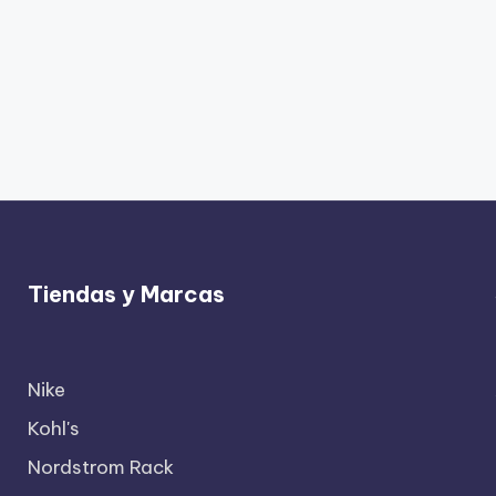
Tiendas y Marcas
Nike
Kohl's
Nordstrom Rack