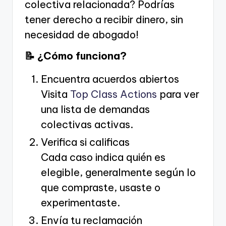
colectiva relacionada? Podrías
tener derecho a recibir dinero, sin
necesidad de abogado!
📝 ¿Cómo funciona?
Encuentra acuerdos abiertos
Visita
Top Class Actions
para ver
una lista de demandas
colectivas activas.
Verifica si calificas
Cada caso indica quién es
elegible, generalmente según lo
que compraste, usaste o
experimentaste.
Envía tu reclamación