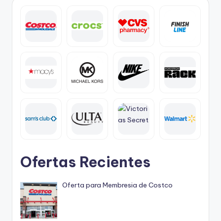
Ofertas Recientes
Oferta para Membresia de Costco