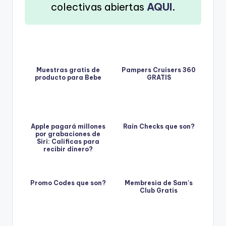
colectivas abiertas
AQUI
.
Muestras gratis de
Pampers Cruisers 360
producto para Bebe
GRATIS
Apple pagará millones
Rain Checks que son?
por grabaciones de
Siri: Calificas para
recibir dinero?
Promo Codes que son?
Membresia de Sam's
Club Gratis