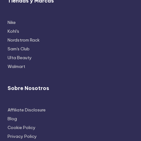
Tiendas y Marcas
Nike
Kohl's
Nordstrom Rack
Sam's Club
Ulta Beauty
Walmart
Sobre Nosotros
Affiliate Disclosure
Blog
Cookie Policy
Privacy Policy