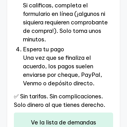
Si calificas, completa el
formulario en línea (¡algunos ni
siquiera requieren comprobante
de compra!). Solo toma unos
minutos.
Espera tu pago
Una vez que se finaliza el
acuerdo, los pagos suelen
enviarse por cheque, PayPal,
Venmo o depósito directo.
✅ Sin tarifas. Sin complicaciones.
Solo dinero al que tienes derecho.
Ve la lista de demandas