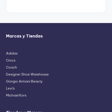
Marcas y Tiendas
Adidas
Crocs
Coach
Designer Shoe Warehouse
Giorgio Armani Beauty
Levi's
Michael Kors