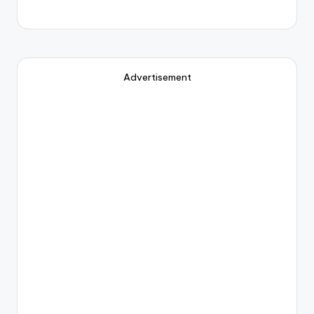
Advertisement