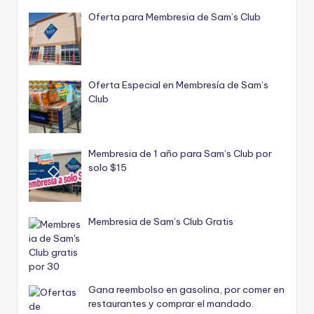
Oferta para Membresia de Sam’s Club
Oferta Especial en Membresía de Sam’s
Club
Membresia de 1 año para Sam’s Club por
solo $15
Membresia de Sam’s Club Gratis
Gana reembolso en gasolina, por comer en
restaurantes y comprar el mandado.