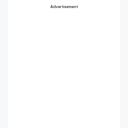
Advertisement