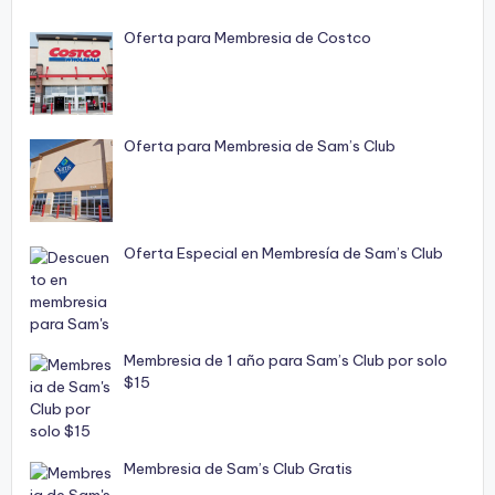
Oferta para Membresia de Costco
Oferta para Membresia de Sam’s Club
Oferta Especial en Membresía de Sam’s Club
Membresia de 1 año para Sam’s Club por solo
$15
Membresia de Sam’s Club Gratis