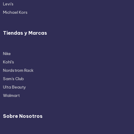
Levi's
Michael Kors
Tiendas y Marcas
Nike
Kohl's
Nordstrom Rack
Sam's Club
Ulta Beauty
Walmart
Sobre Nosotros