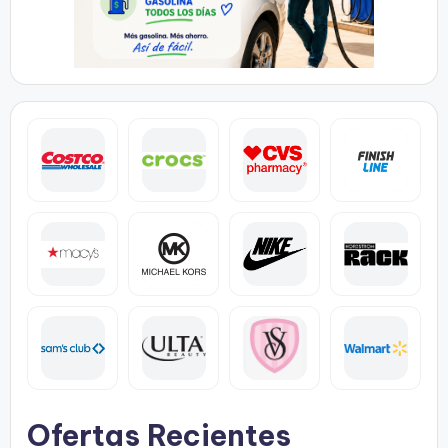
Ofertas Recientes