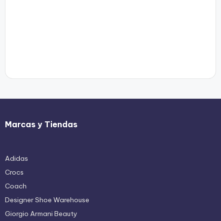
Marcas y Tiendas
Adidas
Crocs
Coach
Designer Shoe Warehouse
Giorgio Armani Beauty