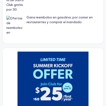
Gana reembolso en gasolina, por comer en
restaurantes y comprar el mandado.