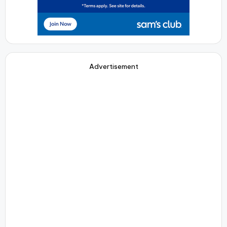
Advertisement