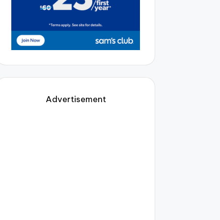
Advertisement