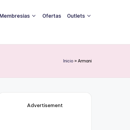
Membresias
Ofertas
Outlets
Inicio
»
Armani
Advertisement