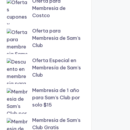
Oferta para
Membresia de
Costco
Oferta para
Membresia de Sam’s
Club
Oferta Especial en
Membresía de Sam’s
Club
Membresia de 1 año
para Sam’s Club por
solo $15
Membresia de Sam’s
Club Gratis