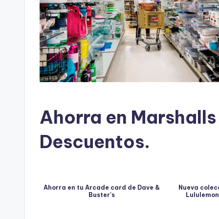
Ahorra en
Marshalls
Descuentos
.
Ahorra en tu Arcade card de Dave &
Nueva colec
Buster's
Lululemon