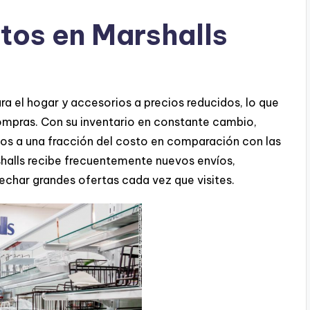
tos en Marshalls
a el hogar y accesorios a precios reducidos, lo que
compras. Con su inventario en constante cambio,
cos a una fracción del costo en comparación con las
shalls recibe frecuentemente nuevos envíos,
char grandes ofertas cada vez que visites.