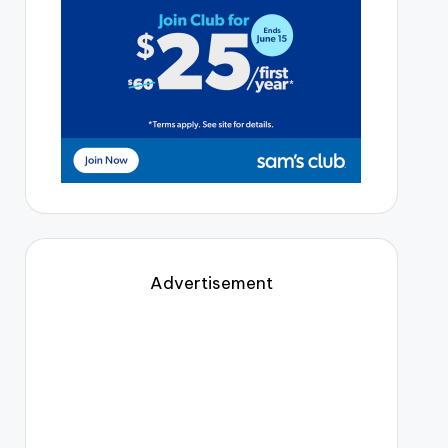
Advertisement