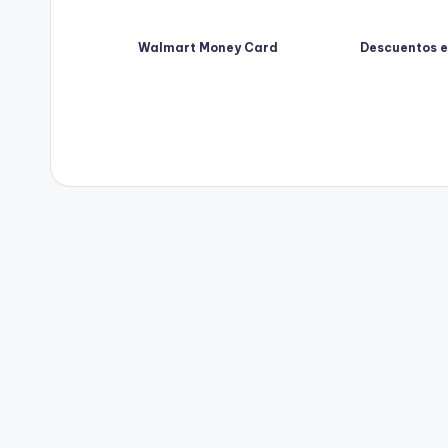
Walmart Money Card
Descuentos e