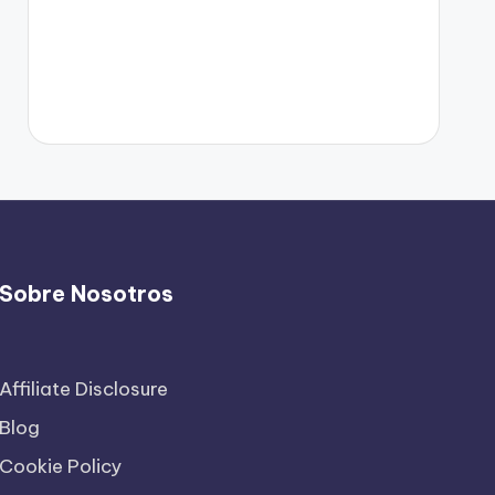
Sobre Nosotros
Affiliate Disclosure
Blog
Cookie Policy