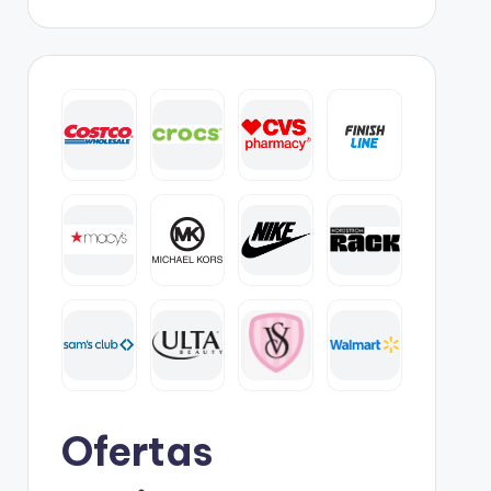
Ofertas