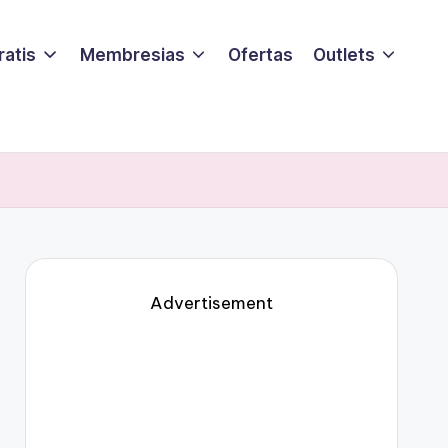
ratis
Membresias
Ofertas
Outlets
Advertisement