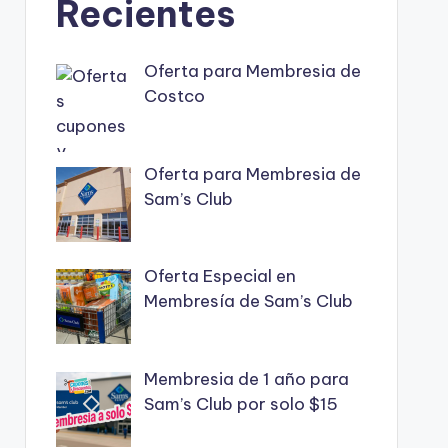
Recientes
Oferta para Membresia de
Costco
Oferta para Membresia de
Sam’s Club
Oferta Especial en
Membresía de Sam’s Club
Membresia de 1 año para
Sam’s Club por solo $15