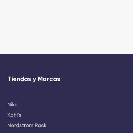
Tiendas y Marcas
Nike
Kohl's
Nordstrom Rack