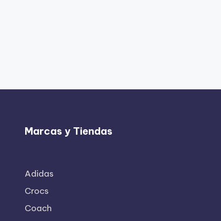
Marcas y Tiendas
Adidas
Crocs
Coach