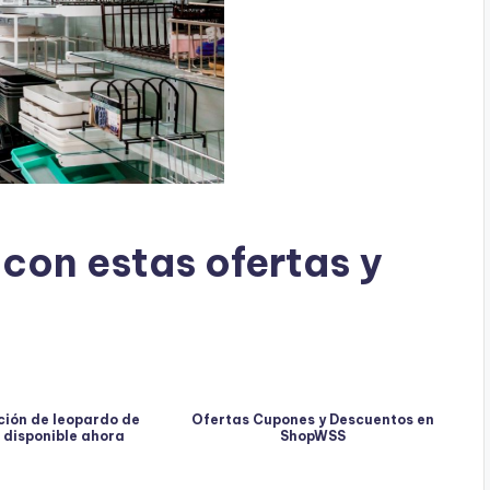
 con estas ofertas y
ción de leopardo de
Ofertas Cupones y Descuentos en
 disponible ahora
ShopWSS