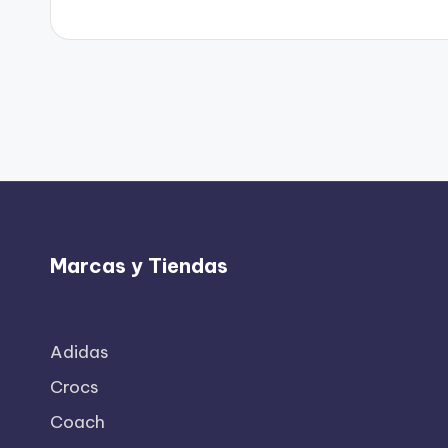
Marcas y Tiendas
Adidas
Crocs
Coach