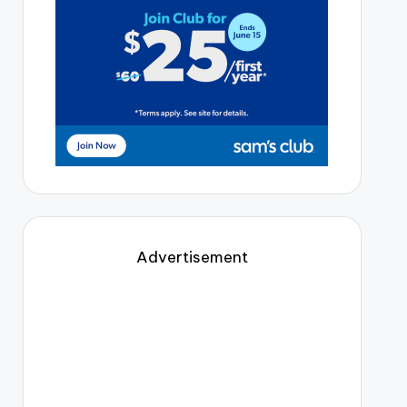
Advertisement