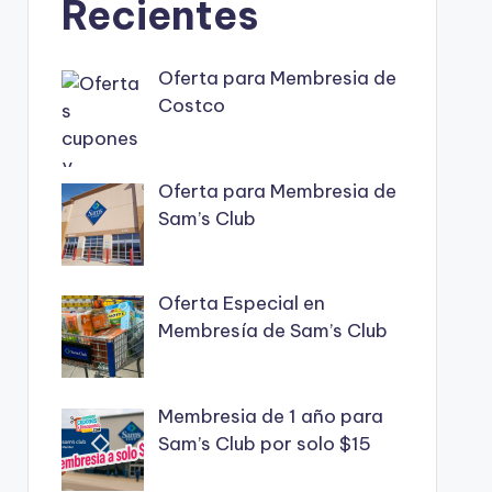
Recientes
Oferta para Membresia de
Costco
Oferta para Membresia de
Sam’s Club
Oferta Especial en
Membresía de Sam’s Club
Membresia de 1 año para
Sam’s Club por solo $15