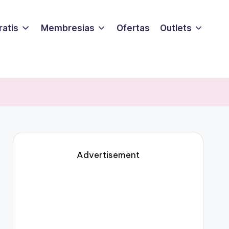
ratis
Membresias
Ofertas
Outlets
Advertisement