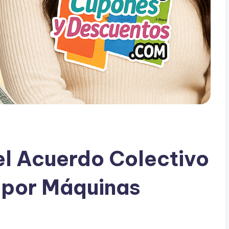
l Acuerdo Colectivo
 por Máquinas