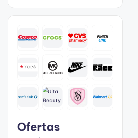
Ofertas