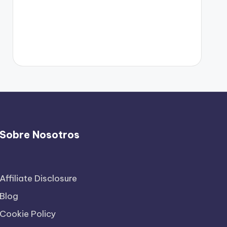
Sobre Nosotros
Affiliate Disclosure
Blog
Cookie Policy