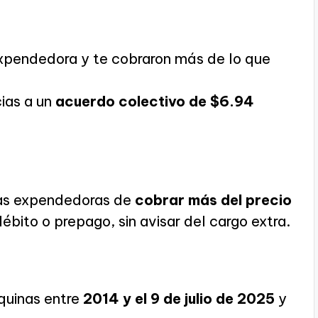
xpendedora y te cobraron más de lo que
ias a un
acuerdo colectivo de $6.94
as expendedoras de
cobrar más del precio
débito o prepago, sin avisar del cargo extra.
quinas entre
2014 y el 9 de julio de 2025
y