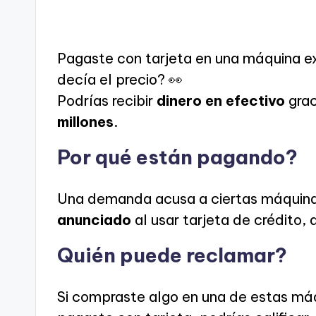
Pagaste con tarjeta en una máquina e
decía el precio? 👀
Podrías recibir
dinero en efectivo
grac
millones
.
Por qué están pagando?
Una demanda acusa a ciertas máquin
anunciado
al usar tarjeta de crédito, 
Quién puede reclamar?
Si compraste algo en una de estas má