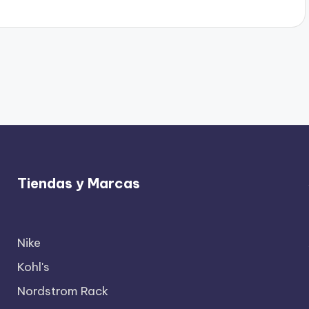
Tiendas y Marcas
Nike
Kohl's
Nordstrom Rack