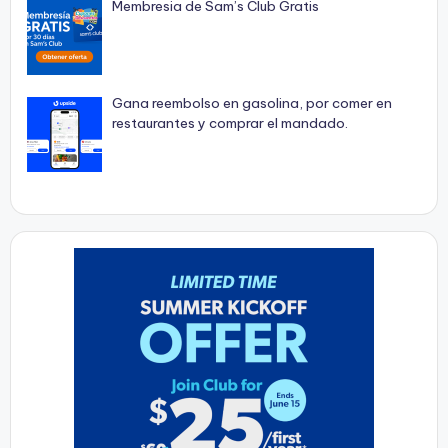
Membresia de Sam’s Club Gratis
Gana reembolso en gasolina, por comer en
restaurantes y comprar el mandado.