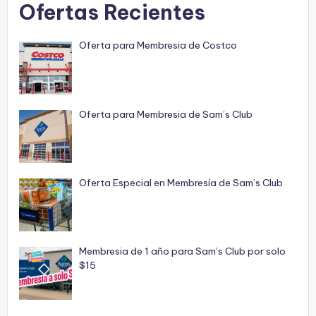
Ofertas Recientes
Oferta para Membresia de Costco
Oferta para Membresia de Sam’s Club
Oferta Especial en Membresía de Sam’s Club
Membresia de 1 año para Sam’s Club por solo
$15