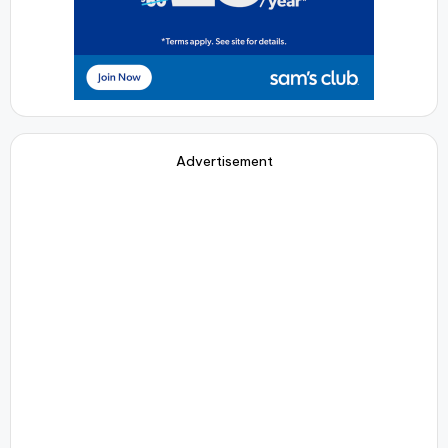
Advertisement