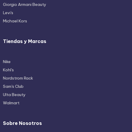
Giorgio Armani Beauty
Levi's
Michael Kors
Tiendas y Marcas
Nike
Kohl's
Nordstrom Rack
Sam's Club
Ulta Beauty
Walmart
Sobre Nosotros