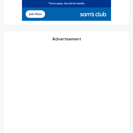
Advertisement