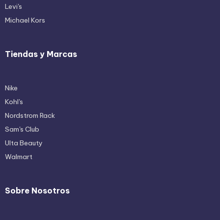
Levi's
Michael Kors
Tiendas y Marcas
Nike
Kohl's
Nordstrom Rack
Sam's Club
Ulta Beauty
Walmart
Sobre Nosotros