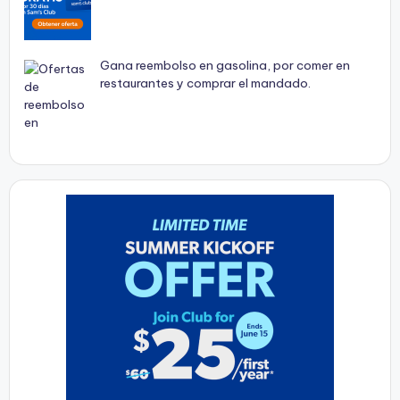
Gana reembolso en gasolina, por comer en
restaurantes y comprar el mandado.