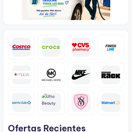
Ofertas Recientes