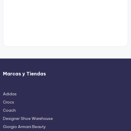
Marcas y Tiendas
Adidas
Crocs
Coach
Designer Shoe Warehouse
Giorgio Armani Beauty