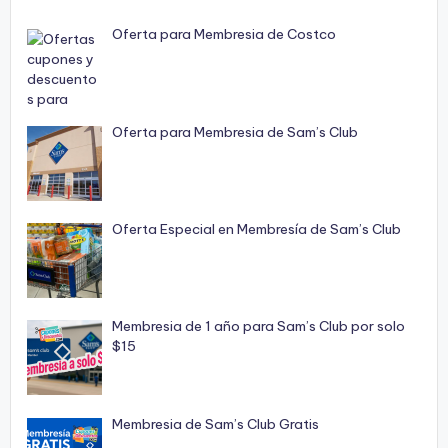
Oferta para Membresia de Costco
Oferta para Membresia de Sam’s Club
Oferta Especial en Membresía de Sam’s Club
Membresia de 1 año para Sam’s Club por solo
$15
Membresia de Sam’s Club Gratis