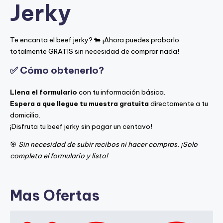
Jerky
Te encanta el beef jerky? 🐄 ¡Ahora puedes probarlo
totalmente GRATIS sin necesidad de comprar nada!
✅ Cómo obtenerlo?
Llena el formulario
con tu información básica.
Espera a que llegue tu muestra gratuita
directamente a tu
domicilio.
¡Disfruta tu beef jerky sin pagar un centavo!
🎯
Sin necesidad de subir recibos ni hacer compras. ¡Solo
completa el formulario y listo!
Mas Ofertas