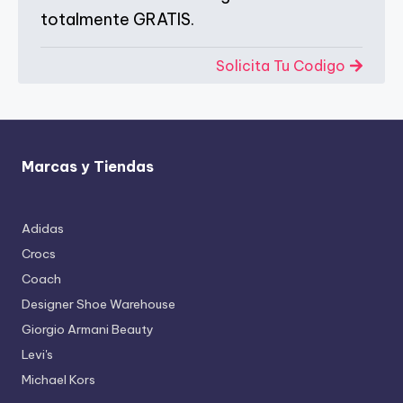
totalmente GRATIS.
Solicita Tu Codigo
Marcas y Tiendas
Adidas
Crocs
Coach
Designer Shoe Warehouse
Giorgio Armani Beauty
Levi's
Michael Kors