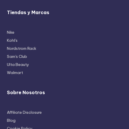
Tiendas y Marcas
Nike
Kohl's
Nordstrom Rack
Sam's Club
Ulta Beauty
Walmart
Sobre Nosotros
Affiliate Disclosure
Blog
Cookie Policy