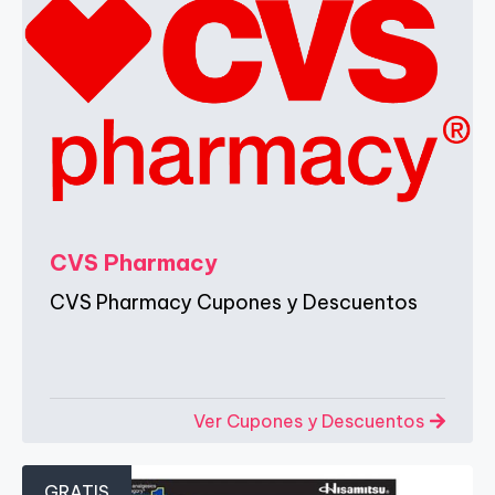
CVS Pharmacy
CVS Pharmacy Cupones y Descuentos
Ver Cupones y Descuentos
GRATIS