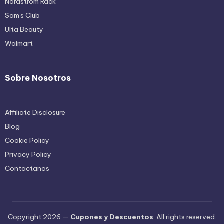
Nordstrom Rack
Sam's Club
Ulta Beauty
Walmart
Sobre Nosotros
Affiliate Disclosure
Blog
Cookie Policy
Privacy Policy
Contactanos
Copyright 2026 —
Cupones y Descuentos
. All rights reserved.