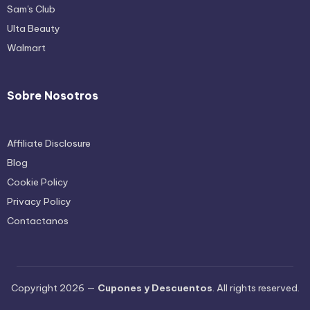
Sam's Club
Ulta Beauty
Walmart
Sobre Nosotros
Affiliate Disclosure
Blog
Cookie Policy
Privacy Policy
Contactanos
Copyright 2026 —
Cupones y Descuentos
. All rights reserved.